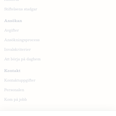
Stiftelsens stadgar
Ansökan
Avgifter
Ansökningsprocess
Invalskriterier
Att börja på daghem
Kontakt
Kontaktuppgifter
Personalen
Kom på jobb