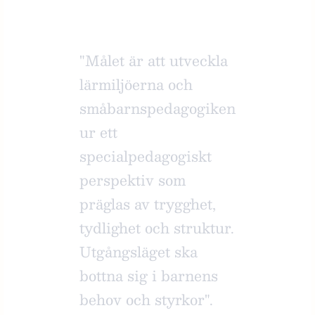
"Målet är att utveckla
lärmiljöerna och
småbarnspedagogiken
ur ett
specialpedagogiskt
perspektiv som
präglas av trygghet,
tydlighet och struktur.
Utgångsläget ska
bottna sig i barnens
behov och styrkor".