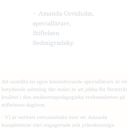
– Amanda Grönholm,
speciallärare,
Stiftelsen
Sedmigradsky.
Att anställa en egen konsulterande speciallärare är en
betydande satsning där målet är att jobba för förstärkt
kvalitet i den småbarnspedagogiska verksamheten på
stiftelsens daghem.
- Vi är oerhört entusiastiska över att Amanda
kompletterar vårt engagerade och yrkeskunniga