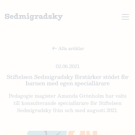
Alla artiklar
02.06.2021
Stiftelsen Sedmigradsky förstärker stödet för
barnen med egen speciallärare
Pedagogie magister Amanda Grönholm har valts
till konsulterande speciallärare för Stiftelsen
Sedmigradsky från och med augusti 2021.