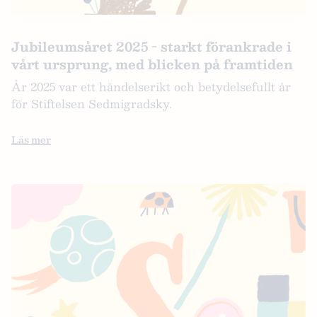
Jubileumsåret 2025 - starkt förankrade i
vårt ursprung, med blicken på framtiden
År 2025 var ett händelserikt och betydelsefullt år
för Stiftelsen Sedmigradsky.
Läs mer