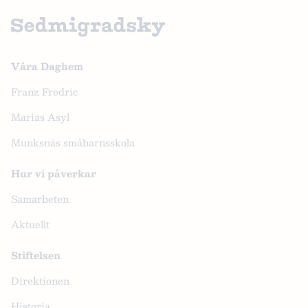
Våra Daghem
Franz Fredric
Marias Asyl
Munksnäs småbarnsskola
Hur vi påverkar
Samarbeten
Aktuellt
Stiftelsen
Direktionen
Historia