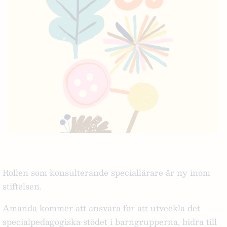
Rollen som konsulterande speciallärare är ny inom
stiftelsen.
Amanda kommer att ansvara för att utveckla det
specialpedagogiska stödet i barngrupperna, bidra till