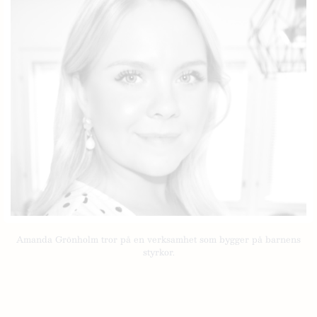
Amanda Grönholm tror på en verksamhet som bygger på barnens
styrkor.