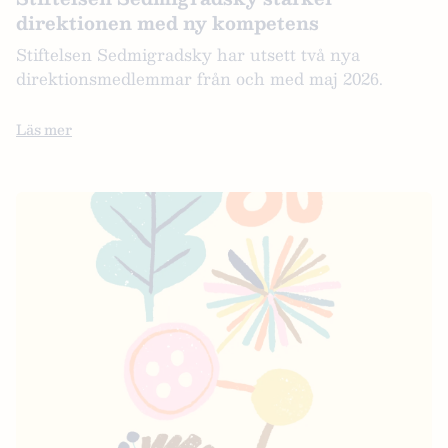
direktionen med ny kompetens
Stiftelsen Sedmigradsky har utsett två nya
direktionsmedlemmar från och med maj 2026.
Läs mer