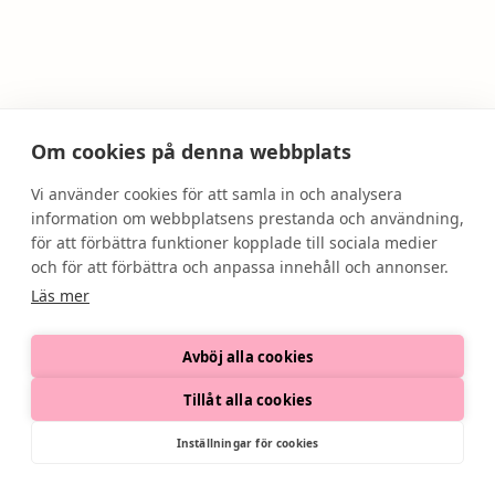
Om cookies på denna webbplats
Vi använder cookies för att samla in och analysera
information om webbplatsens prestanda och användning,
för att förbättra funktioner kopplade till sociala medier
och för att förbättra och anpassa innehåll och annonser.
Läs mer
Avböj alla cookies
Tillåt alla cookies
Inställningar för cookies